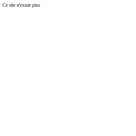
Ce site n'existe plus